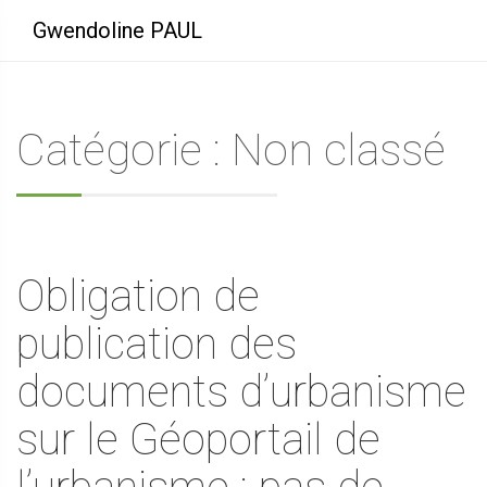
Gwendoline PAUL
Catégorie : Non classé
Obligation de
publication des
documents d’urbanisme
sur le Géoportail de