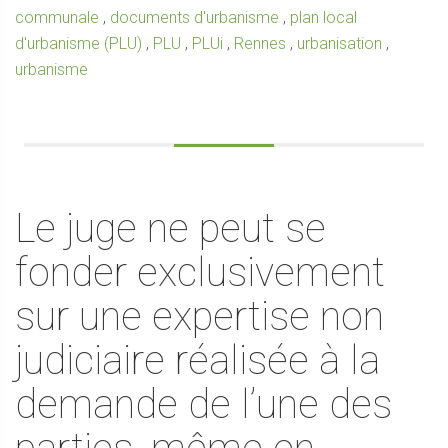
communale
,
documents d'urbanisme
,
plan local
d'urbanisme (PLU)
,
PLU
,
PLUi
,
Rennes
,
urbanisation
,
urbanisme
Le juge ne peut se
fonder exclusivement
sur une expertise non
judiciaire réalisée à la
demande de l’une des