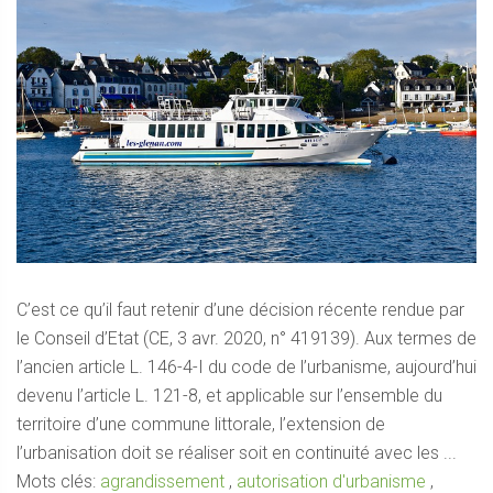
C’est ce qu’il faut retenir d’une décision récente rendue par
le Conseil d’Etat (CE, 3 avr. 2020, n° 419139). Aux termes de
l’ancien article L. 146-4-I du code de l’urbanisme, aujourd’hui
devenu l’article L. 121-8, et applicable sur l’ensemble du
territoire d’une commune littorale, l’extension de
l’urbanisation doit se réaliser soit en continuité avec les ...
Mots clés:
agrandissement
,
autorisation d'urbanisme
,