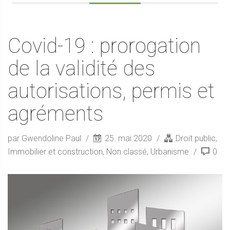
Covid-19 : prorogation
de la validité des
autorisations, permis et
agréments
par Gwendoline Paul
25. mai 2020
Droit public
,
Immobilier et construction
,
Non classé
,
Urbanisme
0