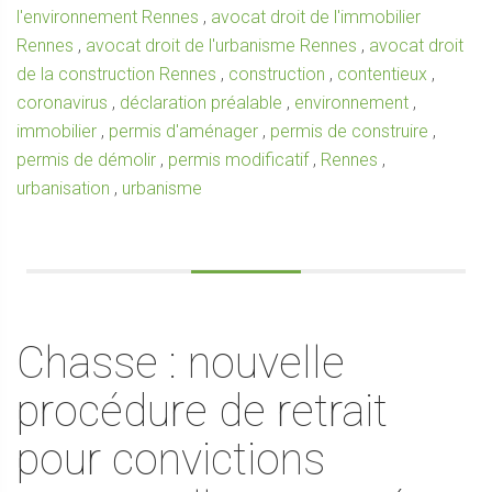
l'environnement Rennes
,
avocat droit de l'immobilier
Rennes
,
avocat droit de l'urbanisme Rennes
,
avocat droit
de la construction Rennes
,
construction
,
contentieux
,
coronavirus
,
déclaration préalable
,
environnement
,
immobilier
,
permis d'aménager
,
permis de construire
,
permis de démolir
,
permis modificatif
,
Rennes
,
urbanisation
,
urbanisme
Chasse : nouvelle
procédure de retrait
pour convictions