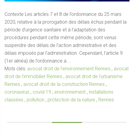
Contexte Les articles 7 et 8 de l’ordonnance du 25 mars
2020, relative à la prorogation des délais échus pendant la
période d’urgence sanitaire et à l’adaptation des
procédures pendant cette même période, sont venus
suspendre des délais de l’action administrative et des
délais imposés par l’administration. Cependant, l’article 9
(1er alinéa) de l’ordonnance a ...
Mots clés:
avocat droit de l'environnement Rennes
,
avocat
droit de l'immobilier Rennes
,
avocat droit de l'urbanisme
Rennes
,
avocat droit de la construction Rennes
,
coronavirus
,
covid-19
,
environnement
,
installations
classées
,
pollution
,
protection de la nature
,
Rennes