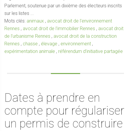
Parlement, soutenue par un dixième des électeurs inscrits
sur les listes ...
Mots clés:
animaux
,
avocat droit de l'environnement
Rennes
,
avocat droit de l'immobilier Rennes
,
avocat droit
de l'urbanisme Rennes
,
avocat droit de la construction
Rennes
,
chasse
,
élevage
,
environnement
,
expérimentation animale
,
référendum d’initiative partagée
Dates à prendre en
compte pour régulariser
un permis de construire