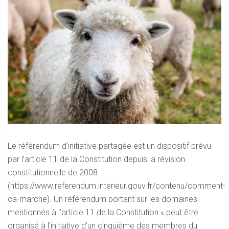
Le référendum d’initiative partagée est un dispositif prévu
par l’article 11 de la Constitution depuis la révision
constitutionnelle de 2008
(https://www.referendum.interieur.gouv.fr/contenu/comment-
ca-marche). Un référendum portant sur les domaines
mentionnés à l’article 11 de la Constitution « peut être
organisé à l’initiative d’un cinquième des membres du