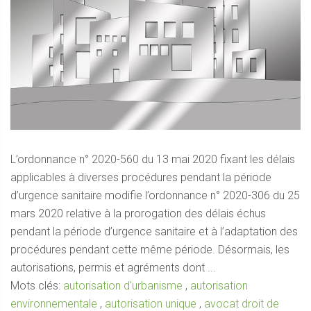
L’ordonnance n° 2020-560 du 13 mai 2020 fixant les délais
applicables à diverses procédures pendant la période
d’urgence sanitaire modifie l’ordonnance n° 2020-306 du 25
mars 2020 relative à la prorogation des délais échus
pendant la période d’urgence sanitaire et à l’adaptation des
procédures pendant cette même période. Désormais, les
autorisations, permis et agréments dont ...
Mots clés:
autorisation d'urbanisme
,
autorisation
environnementale
,
autorisation unique
,
avocat droit de