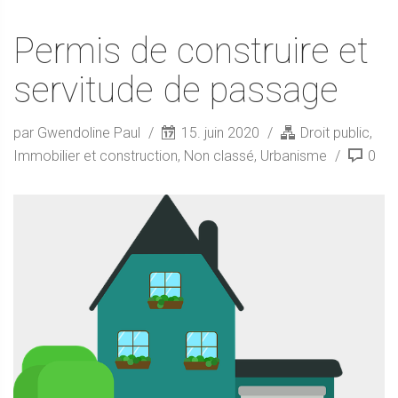
Permis de construire et
servitude de passage
par Gwendoline Paul
15. juin 2020
Droit public
,
Immobilier et construction
,
Non classé
,
Urbanisme
0