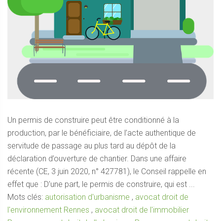
Un permis de construire peut être conditionné à la
production, par le bénéficiaire, de l’acte authentique de
servitude de passage au plus tard au dépôt de la
déclaration d’ouverture de chantier. Dans une affaire
récente (CE, 3 juin 2020, n° 427781), le Conseil rappelle en
effet que : D’une part, le permis de construire, qui est ...
Mots clés:
autorisation d'urbanisme
,
avocat droit de
l'environnement Rennes
,
avocat droit de l'immobilier