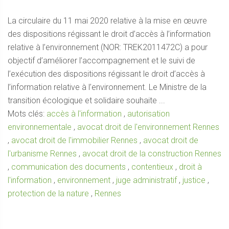
La circulaire du 11 mai 2020 relative à la mise en œuvre
des dispositions régissant le droit d’accès à l’information
relative à l’environnement (NOR: TREK2011472C) a pour
objectif d’améliorer l’accompagnement et le suivi de
l’exécution des dispositions régissant le droit d’accès à
l’information relative à l’environnement. Le Ministre de la
transition écologique et solidaire souhaite ...
Mots clés:
accès à l'information
,
autorisation
environnementale
,
avocat droit de l'environnement Rennes
,
avocat droit de l'immobilier Rennes
,
avocat droit de
l'urbanisme Rennes
,
avocat droit de la construction Rennes
,
communication des documents
,
contentieux
,
droit à
l'information
,
environnement
,
juge administratif
,
justice
,
protection de la nature
,
Rennes