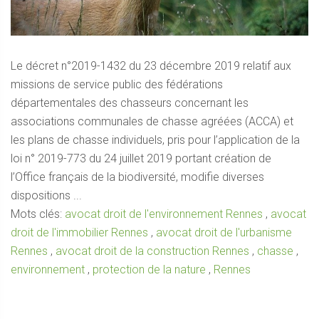
Le décret n°2019-1432 du 23 décembre 2019 relatif aux
missions de service public des fédérations
départementales des chasseurs concernant les
associations communales de chasse agréées (ACCA) et
les plans de chasse individuels, pris pour l’application de la
loi n° 2019-773 du 24 juillet 2019 portant création de
l’Office français de la biodiversité, modifie diverses
dispositions ...
Mots clés:
avocat droit de l'environnement Rennes
,
avocat
droit de l'immobilier Rennes
,
avocat droit de l'urbanisme
Rennes
,
avocat droit de la construction Rennes
,
chasse
,
environnement
,
protection de la nature
,
Rennes