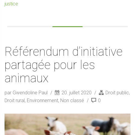
justice
Référendum d’initiative
partagée pour les
animaux
par Gwendoline Paul
20. juillet 2020
Droit public
,
Droit rural
,
Environnement
,
Non classé
0