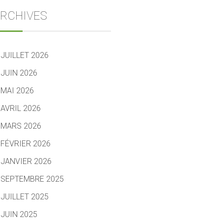
RCHIVES
JUILLET 2026
JUIN 2026
MAI 2026
AVRIL 2026
MARS 2026
FÉVRIER 2026
JANVIER 2026
SEPTEMBRE 2025
JUILLET 2025
JUIN 2025