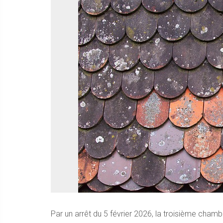
Par un arrêt du 5 février 2026, la troisième chamb