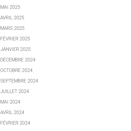
MAI 2025
AVRIL 2025
MARS 2025
FÉVRIER 2025
JANVIER 2025
DÉCEMBRE 2024
OCTOBRE 2024
SEPTEMBRE 2024
JUILLET 2024
MAI 2024
AVRIL 2024
FÉVRIER 2024