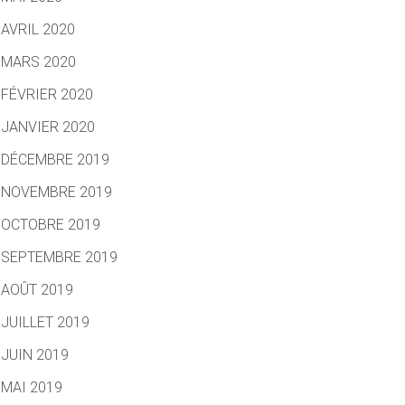
AVRIL 2020
MARS 2020
FÉVRIER 2020
JANVIER 2020
DÉCEMBRE 2019
NOVEMBRE 2019
OCTOBRE 2019
SEPTEMBRE 2019
AOÛT 2019
JUILLET 2019
JUIN 2019
MAI 2019