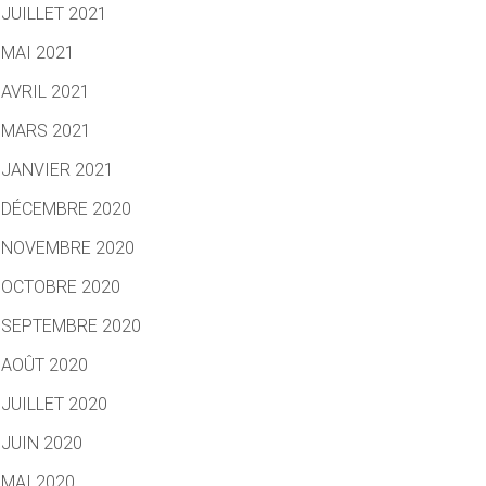
JUILLET 2021
MAI 2021
AVRIL 2021
MARS 2021
JANVIER 2021
DÉCEMBRE 2020
NOVEMBRE 2020
OCTOBRE 2020
SEPTEMBRE 2020
AOÛT 2020
JUILLET 2020
JUIN 2020
MAI 2020