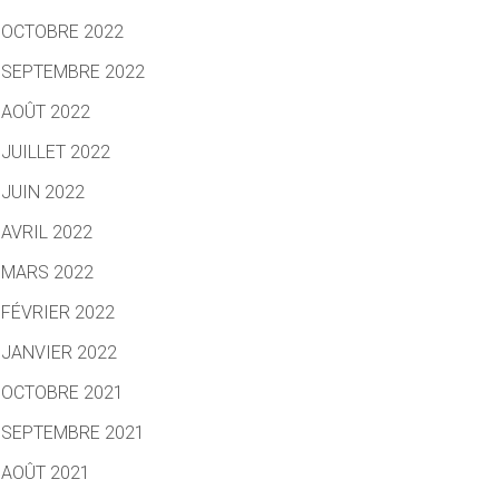
OCTOBRE 2022
SEPTEMBRE 2022
AOÛT 2022
JUILLET 2022
JUIN 2022
AVRIL 2022
MARS 2022
FÉVRIER 2022
JANVIER 2022
OCTOBRE 2021
SEPTEMBRE 2021
AOÛT 2021