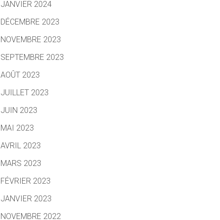
JANVIER 2024
DÉCEMBRE 2023
NOVEMBRE 2023
SEPTEMBRE 2023
AOÛT 2023
JUILLET 2023
JUIN 2023
MAI 2023
AVRIL 2023
MARS 2023
FÉVRIER 2023
JANVIER 2023
NOVEMBRE 2022