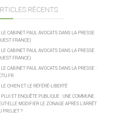
RTICLES RÉCENTS
LE CABINET PAUL AVOCATS DANS LA PRESSE
OUEST FRANCE)
LE CABINET PAUL AVOCATS DANS LA PRESSE
OUEST FRANCE)
LE CABINET PAUL AVOCATS DANS LA PRESSE :
CTU.FR
LE CHIEN ET LE RÉFÉRÉ-LIBERTÉ
PLUI ET ENQUÊTE PUBLIQUE : UNE COMMUNE
EUT-ELLE MODIFIER LE ZONAGE APRÈS L’ARRÊT
U PROJET ?