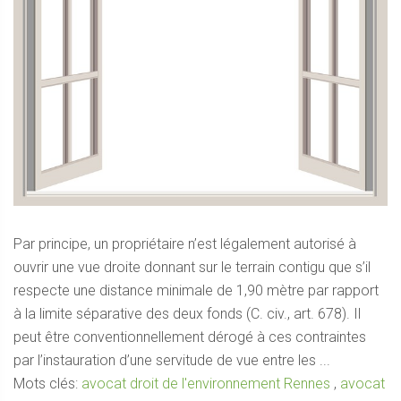
Par principe, un propriétaire n’est légalement autorisé à
ouvrir une vue droite donnant sur le terrain contigu que s’il
respecte une distance minimale de 1,90 mètre par rapport
à la limite séparative des deux fonds (C. civ., art. 678). Il
peut être conventionnellement dérogé à ces contraintes
par l’instauration d’une servitude de vue entre les ...
Mots clés:
avocat droit de l'environnement Rennes
,
avocat