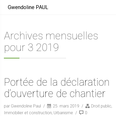
Gwendoline PAUL
Archives mensuelles
pour 3 2019
Portée de la déclaration
d’ouverture de chantier
par Gwendoline Paul
25. mars 2019
Droit public
,
Immobilier et construction
,
Urbanisme
0