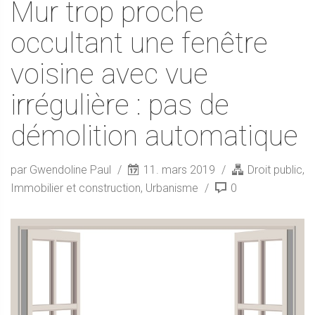
Mur trop proche
occultant une fenêtre
voisine avec vue
irrégulière : pas de
démolition automatique
par Gwendoline Paul
11. mars 2019
Droit public
,
Immobilier et construction
,
Urbanisme
0