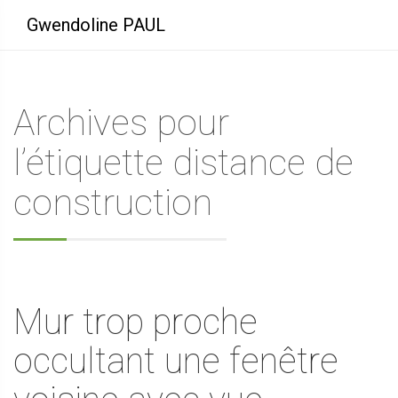
Gwendoline PAUL
Archives pour
l’étiquette distance de
construction
Mur trop proche
occultant une fenêtre