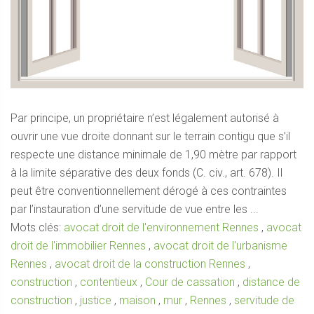
Par principe, un propriétaire n’est légalement autorisé à
ouvrir une vue droite donnant sur le terrain contigu que s’il
respecte une distance minimale de 1,90 mètre par rapport
à la limite séparative des deux fonds (C. civ., art. 678). Il
peut être conventionnellement dérogé à ces contraintes
par l’instauration d’une servitude de vue entre les ...
Mots clés:
avocat droit de l'environnement Rennes
,
avocat
droit de l'immobilier Rennes
,
avocat droit de l'urbanisme
Rennes
,
avocat droit de la construction Rennes
,
construction
,
contentieux
,
Cour de cassation
,
distance de
construction
,
justice
,
maison
,
mur
,
Rennes
,
servitude de