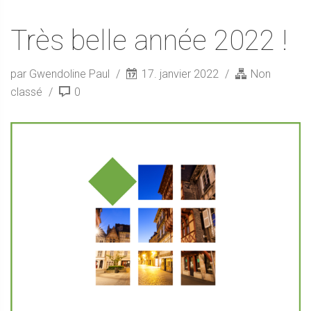
Très belle année 2022 !
par Gwendoline Paul
17. janvier 2022
Non
classé
0