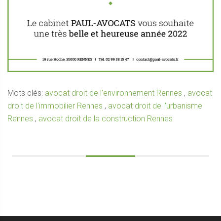
Mots clés:
avocat droit de l'environnement Rennes
,
avocat
droit de l'immobilier Rennes
,
avocat droit de l'urbanisme
Rennes
,
avocat droit de la construction Rennes