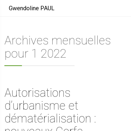
Gwendoline PAUL
Archives mensuelles
pour 1 2022
Autorisations
d’urbanisme et
dématérialisation :