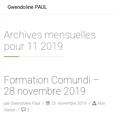
Gwendoline PAUL
Archives mensuelles
pour 11 2019
Formation Comundi –
28 novembre 2019
par Gwendoline Paul
25. novembre 2019
Non
classé
0