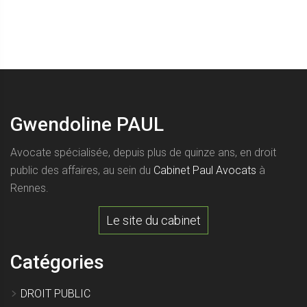
Gwendoline PAUL
Avocate spécialisée, depuis plus de quinze ans, en droit
public des affaires, au sein du
Cabinet Paul Avocats
à
Rennes.
Le site du cabinet
Catégories
DROIT PUBLIC