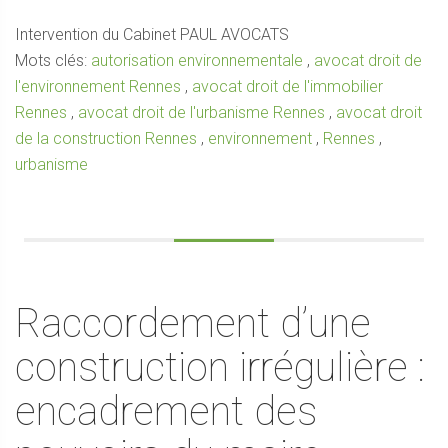
Intervention du Cabinet PAUL AVOCATS
Mots clés:
autorisation environnementale
,
avocat droit de
l'environnement Rennes
,
avocat droit de l'immobilier
Rennes
,
avocat droit de l'urbanisme Rennes
,
avocat droit
de la construction Rennes
,
environnement
,
Rennes
,
urbanisme
Raccordement d’une
construction irrégulière :
encadrement des