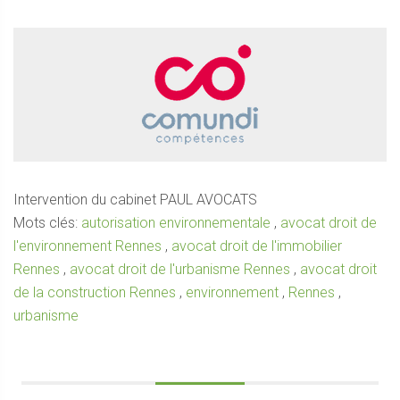
Intervention du cabinet PAUL AVOCATS
Mots clés:
autorisation environnementale
,
avocat droit de
l'environnement Rennes
,
avocat droit de l'immobilier
Rennes
,
avocat droit de l'urbanisme Rennes
,
avocat droit
de la construction Rennes
,
environnement
,
Rennes
,
urbanisme