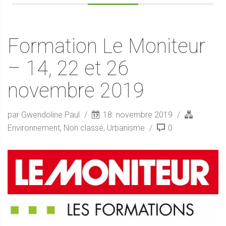
Formation Le Moniteur
– 14, 22 et 26
novembre 2019
par Gwendoline Paul
18. novembre 2019
Environnement
,
Non classé
,
Urbanisme
0