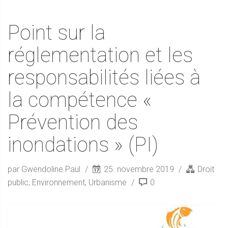
Point sur la
réglementation et les
responsabilités liées à
la compétence «
Prévention des
inondations » (PI)
par Gwendoline Paul
25. novembre 2019
Droit
public
,
Environnement
,
Urbanisme
0