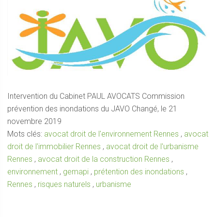
Intervention du Cabinet PAUL AVOCATS Commission
prévention des inondations du JAVO Changé, le 21
novembre 2019
Mots clés:
avocat droit de l'environnement Rennes
,
avocat
droit de l'immobilier Rennes
,
avocat droit de l'urbanisme
Rennes
,
avocat droit de la construction Rennes
,
environnement
,
gemapi
,
prétention des inondations
,
Rennes
,
risques naturels
,
urbanisme