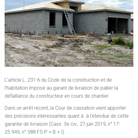
L’article L. 231-6 du Code de la construction et de
l’habitation impose au garant de livraison de pallier la
défaillance du constructeur en cours de chantier.
Dans un arrêt récent, la Cour de cassation vient apporter
des précisions intéressantes quant à à l’étendue de cette
garantie de livraison (Cass. 3e civ., 27 juin 2019, n° 17-
25.949, n° 588 FS-P + B + I).