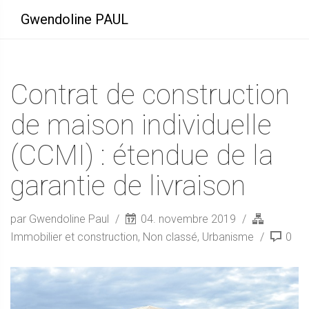
Gwendoline PAUL
Contrat de construction
de maison individuelle
(CCMI) : étendue de la
garantie de livraison
par Gwendoline Paul
04. novembre 2019
Immobilier et construction
,
Non classé
,
Urbanisme
0