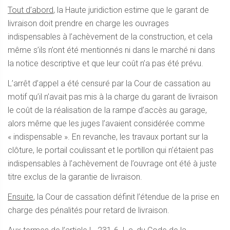
Tout d’abord
, la Haute juridiction estime que le garant de
livraison doit prendre en charge les ouvrages
indispensables à l’achèvement de la construction, et cela
même s’ils n’ont été mentionnés ni dans le marché ni dans
la notice descriptive et que leur coût n’a pas été prévu.
L’arrêt d’appel a été censuré par la Cour de cassation au
motif qu’il n’avait pas mis à la charge du garant de livraison
le coût de la réalisation de la rampe d’accès au garage,
alors même que les juges l’avaient considérée comme
« indispensable ». En revanche, les travaux portant sur la
clôture, le portail coulissant et le portillon qui n’étaient pas
indispensables à l’achèvement de l’ouvrage ont été à juste
titre exclus de la garantie de livraison.
Ensuite
, la Cour de cassation définit l’étendue de la prise en
charge des pénalités pour retard de livraison.