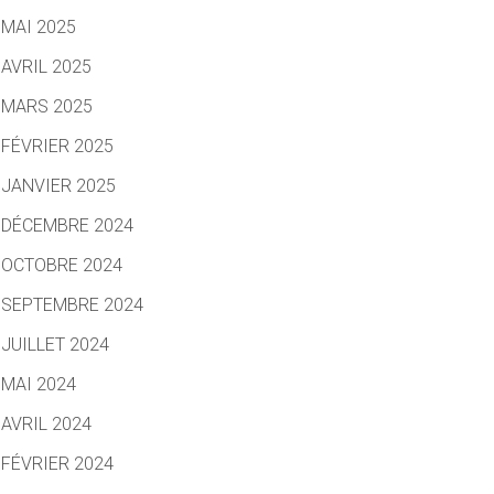
MAI 2025
AVRIL 2025
MARS 2025
FÉVRIER 2025
JANVIER 2025
DÉCEMBRE 2024
OCTOBRE 2024
SEPTEMBRE 2024
JUILLET 2024
MAI 2024
AVRIL 2024
FÉVRIER 2024