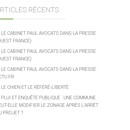
RTICLES RÉCENTS
LE CABINET PAUL AVOCATS DANS LA PRESSE
OUEST FRANCE)
LE CABINET PAUL AVOCATS DANS LA PRESSE
OUEST FRANCE)
LE CABINET PAUL AVOCATS DANS LA PRESSE :
CTU.FR
LE CHIEN ET LE RÉFÉRÉ-LIBERTÉ
PLUI ET ENQUÊTE PUBLIQUE : UNE COMMUNE
EUT-ELLE MODIFIER LE ZONAGE APRÈS L’ARRÊT
U PROJET ?