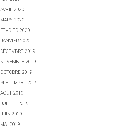
AVRIL 2020
MARS 2020
FÉVRIER 2020
JANVIER 2020
DÉCEMBRE 2019
NOVEMBRE 2019
OCTOBRE 2019
SEPTEMBRE 2019
AOÛT 2019
JUILLET 2019
JUIN 2019
MAI 2019