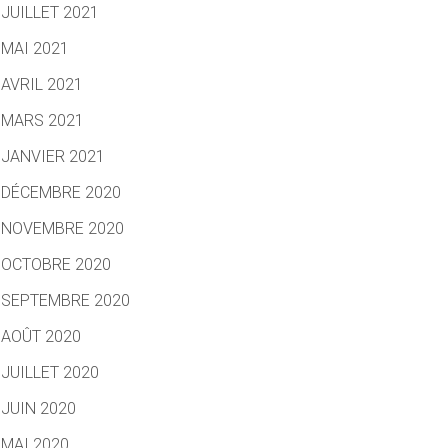
JUILLET 2021
MAI 2021
AVRIL 2021
MARS 2021
JANVIER 2021
DÉCEMBRE 2020
NOVEMBRE 2020
OCTOBRE 2020
SEPTEMBRE 2020
AOÛT 2020
JUILLET 2020
JUIN 2020
MAI 2020