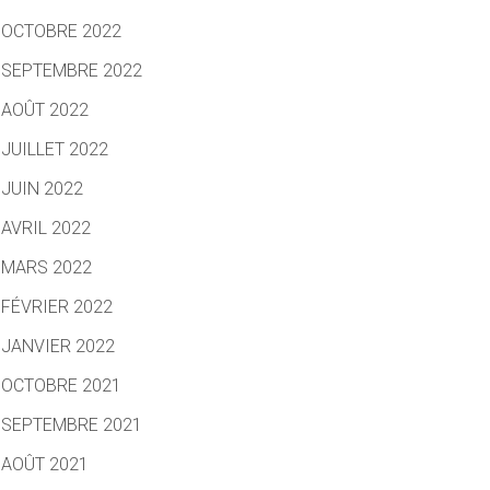
OCTOBRE 2022
SEPTEMBRE 2022
AOÛT 2022
JUILLET 2022
JUIN 2022
AVRIL 2022
MARS 2022
FÉVRIER 2022
JANVIER 2022
OCTOBRE 2021
SEPTEMBRE 2021
AOÛT 2021