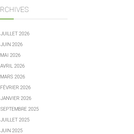
RCHIVES
JUILLET 2026
JUIN 2026
MAI 2026
AVRIL 2026
MARS 2026
FÉVRIER 2026
JANVIER 2026
SEPTEMBRE 2025
JUILLET 2025
JUIN 2025