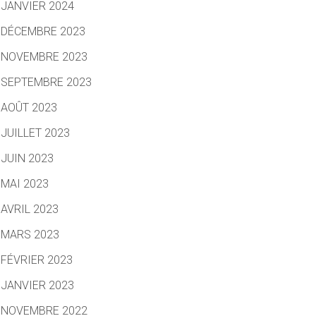
JANVIER 2024
DÉCEMBRE 2023
NOVEMBRE 2023
SEPTEMBRE 2023
AOÛT 2023
JUILLET 2023
JUIN 2023
MAI 2023
AVRIL 2023
MARS 2023
FÉVRIER 2023
JANVIER 2023
NOVEMBRE 2022