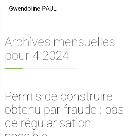
Gwendoline PAUL
Archives mensuelles
pour 4 2024
Permis de construire
obtenu par fraude : pas
de régularisation