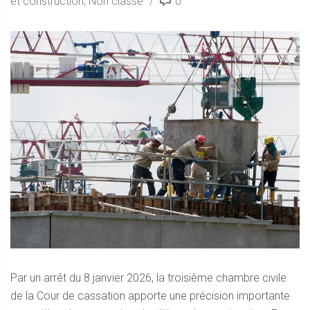
et construction
,
Non classé
0
Par un arrêt du 8 janvier 2026, la troisième chambre civile
de la Cour de cassation apporte une précision importante