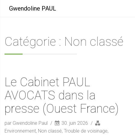
Gwendoline PAUL
Catégorie : Non classé
Le Cabinet PAUL
AVOCATS dans la
presse (Ouest France)
par Gwendoline Paul
30. juin 2026
Environnement
,
Non classé
,
Trouble de voisinage
,