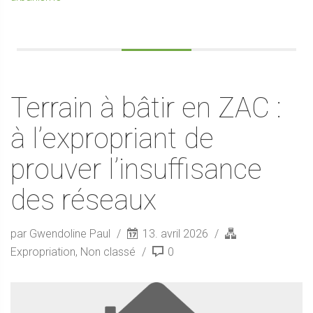
Terrain à bâtir en ZAC :
à l’expropriant de
prouver l’insuffisance
des réseaux
par Gwendoline Paul
13. avril 2026
Expropriation
,
Non classé
0