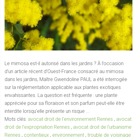
Le mimosa est-il autorisé dans les jardins ? À l’occasion
d’un article récent d’Ouest-France consacré au mimosa
dans les jardins, Maître Gwendoline PAUL a été interrogée
sur la réglementation applicable aux plantes exotiques
envahissantes. La question est fréquente : une plante
appréciée pour sa floraison et son parfum peut-elle être
interdite lorsqu’elle présente un risque ...
Mots clés:
avocat droit de l'environnement Rennes
,
avocat
droit de l'expropriation Rennes
,
avocat droit de l'urbanisme
Rennes
,
contentieux
,
environnement
,
trouble de voisinage