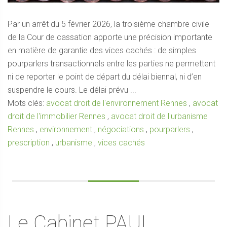
Par un arrêt du 5 février 2026, la troisième chambre civile
de la Cour de cassation apporte une précision importante
en matière de garantie des vices cachés : de simples
pourparlers transactionnels entre les parties ne permettent
ni de reporter le point de départ du délai biennal, ni d’en
suspendre le cours. Le délai prévu ...
Mots clés:
avocat droit de l'environnement Rennes
,
avocat
droit de l'immobilier Rennes
,
avocat droit de l'urbanisme
Rennes
,
environnement
,
négociations
,
pourparlers
,
prescription
,
urbanisme
,
vices cachés
Le Cabinet PAUL