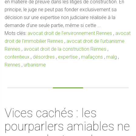
en matière de preuve dans les litiges de construction. En
principe, le juge ne peut pas fonder exclusivement sa
décision sur une expertise non judiciaire réalisée à la
demande d’une seule partie, même si cette ...
Mots clés:
avocat droit de l'environnement Rennes
,
avocat
droit de l'immobilier Rennes
,
avocat droit de l'urbanisme
Rennes
,
avocat droit de la construction Rennes
,
contentieux
,
désordres
,
expertise
,
mafaçons
,
malg
,
Rennes
,
urbanisme
Vices cachés : les
pourparlers amiables ne