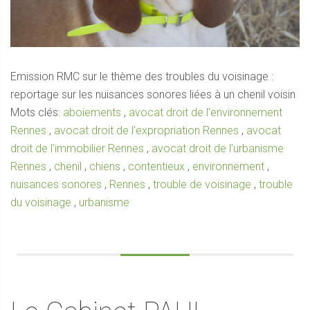
Emission RMC sur le thème des troubles du voisinage :
reportage sur les nuisances sonores liées à un chenil voisin
Mots clés:
aboiements
,
avocat droit de l'environnement
Rennes
,
avocat droit de l'expropriation Rennes
,
avocat
droit de l'immobilier Rennes
,
avocat droit de l'urbanisme
Rennes
,
chenil
,
chiens
,
contentieux
,
environnement
,
nuisances sonores
,
Rennes
,
trouble de voisinage
,
trouble
du voisinage
,
urbanisme