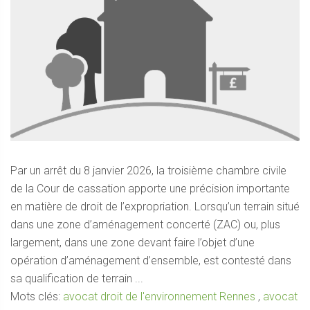
Par un arrêt du 8 janvier 2026, la troisième chambre civile
de la Cour de cassation apporte une précision importante
en matière de droit de l’expropriation. Lorsqu’un terrain situé
dans une zone d’aménagement concerté (ZAC) ou, plus
largement, dans une zone devant faire l’objet d’une
opération d’aménagement d’ensemble, est contesté dans
sa qualification de terrain ...
Mots clés:
avocat droit de l'environnement Rennes
,
avocat