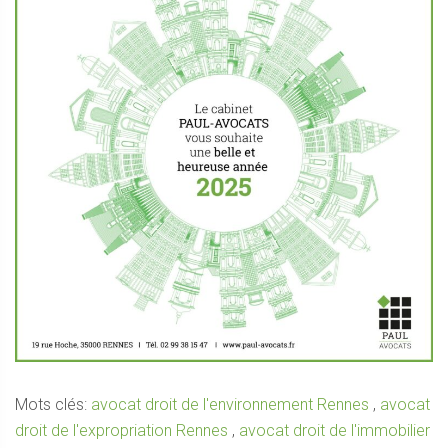
Mots clés:
avocat droit de l'environnement Rennes
,
avocat
droit de l'expropriation Rennes
,
avocat droit de l'immobilier