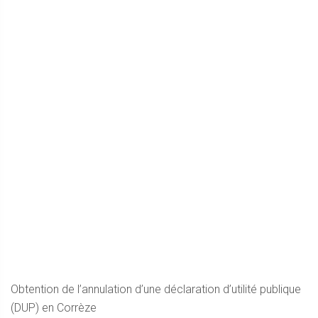
Obtention de l’annulation d’une déclaration d’utilité publique
(DUP) en Corrèze