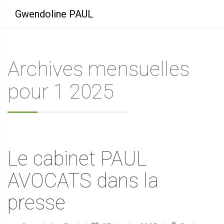
Gwendoline PAUL
Archives mensuelles
pour 1 2025
Le cabinet PAUL
AVOCATS dans la
presse