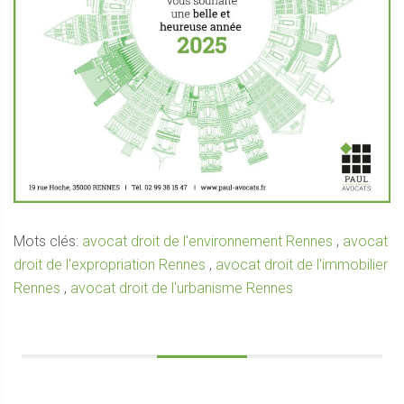
Mots clés:
avocat droit de l'environnement Rennes
,
avocat
droit de l'expropriation Rennes
,
avocat droit de l'immobilier
Rennes
,
avocat droit de l'urbanisme Rennes