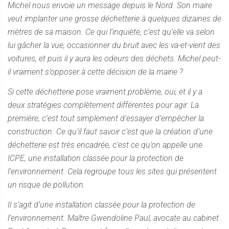
Michel nous envoie un message depuis le Nord. Son maire
veut implanter une grosse déchetterie à quelques dizaines de
mètres de sa maison. Ce qui l’inquiète, c’est qu’elle va selon
lui gâcher la vue, occasionner du bruit avec les va-et-vient des
voitures, et puis il y aura les odeurs des déchets. Michel peut-
il vraiment s’opposer à cette décision de la mairie ?
Si cette déchetterie pose vraiment problème, oui, et il y a
deux stratégies complètement différentes pour agir. La
première, c’est tout simplement d’essayer d’empêcher la
construction. Ce qu’il faut savoir c’est que la création d’une
déchetterie est très encadrée, c’est ce qu’on appelle une
ICPE, une installation classée pour la protection de
l’environnement. Cela regroupe tous les sites qui présentent
un risque de pollution.
Il s’agit d’une installation classée pour la protection de
l’environnement. Maître Gwendoline Paul, avocate au cabinet