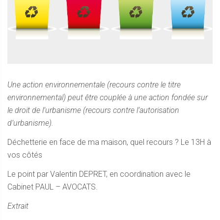
Une action environnementale (recours contre le titre
environnemental) peut être couplée à une action fondée sur
le droit de l’urbanisme (recours contre l’autorisation
d’urbanisme).
Déchetterie en face de ma maison, quel recours ? Le 13H à
vos côtés
Le point par Valentin DEPRET, en coordination avec le
Cabinet PAUL – AVOCATS.
Extrait