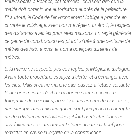
Paul-Avocats à Rennes, est formelle : cela veut dire que la
mairie doit obtenir une autorisation auprès de la préfecture.
Et surtout, le Code de l’environnement l’oblige à prendre en
compte le voisinage, avec comme règle numéro 1, le respect
des distances avec les premières maisons. En règle générale,
ce genre de construction est plutôt située à une centaine de
mètres des habitations, et non à quelques dizaines de
mètres.
Si la mairie ne respecte pas ces règles, privilégiez le dialogue.
Avant toute procédure, essayez d’alerter et d’échanger avec
les élus. Mais si ça ne marche pas, passez à l’étape suivante.
Si aucune mesure n’est mentionnée pour préserver la
tranquillité des riverains, ou s’il y a des erreurs dans le projet,
par exemple des maisons qui ne sont pas prises en compte
ou des distances mal calculées, il faut contester. Dans ce
cas, faites un recours devant le tribunal administratif pour
remettre en cause la légalité de la construction.