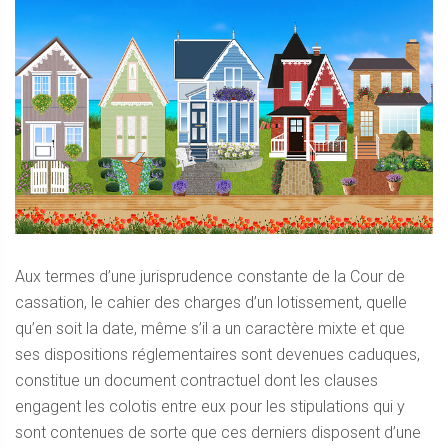
Aux termes d’une jurisprudence constante de la Cour de
cassation, le cahier des charges d’un lotissement, quelle
qu’en soit la date, même s’il a un caractère mixte et que
ses dispositions réglementaires sont devenues caduques,
constitue un document contractuel dont les clauses
engagent les colotis entre eux pour les stipulations qui y
sont contenues de sorte que ces derniers disposent d’une