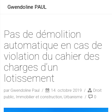
Gwendoline PAUL
Pas de démolition
automatique en cas de
violation du cahier des
charges d’un
lotissement
par Gwendoline Paul
14. octobre 2019
Droit
public
,
Immobilier et construction
,
Urbanisme
0