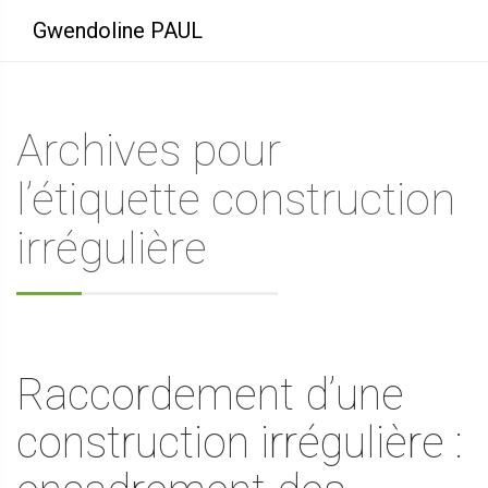
Gwendoline PAUL
Archives pour
l’étiquette construction
irrégulière
Raccordement d’une
construction irrégulière :