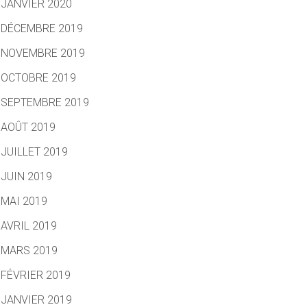
JANVIER 2020
DÉCEMBRE 2019
NOVEMBRE 2019
OCTOBRE 2019
SEPTEMBRE 2019
AOÛT 2019
JUILLET 2019
JUIN 2019
MAI 2019
AVRIL 2019
MARS 2019
FÉVRIER 2019
JANVIER 2019