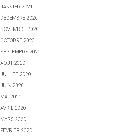
JANVIER 2021
DÉCEMBRE 2020
NOVEMBRE 2020
OCTOBRE 2020
SEPTEMBRE 2020
AOÛT 2020
JUILLET 2020
JUIN 2020
MAI 2020
AVRIL 2020
MARS 2020
FÉVRIER 2020