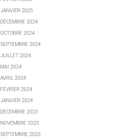
JANVIER 2025
DÉCEMBRE 2024
OCTOBRE 2024
SEPTEMBRE 2024
JUILLET 2024
MAI 2024
AVRIL 2024
FÉVRIER 2024
JANVIER 2024
DÉCEMBRE 2023
NOVEMBRE 2023
SEPTEMBRE 2023