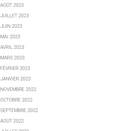
AOÛT 2023
JUILLET 2023
JUIN 2023
MAI 2023
AVRIL 2023
MARS 2023
FÉVRIER 2023
JANVIER 2023
NOVEMBRE 2022
OCTOBRE 2022
SEPTEMBRE 2022
AOÛT 2022