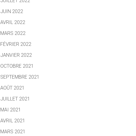
JUILLET 2022
JUIN 2022
AVRIL 2022
MARS 2022
FÉVRIER 2022
JANVIER 2022
OCTOBRE 2021
SEPTEMBRE 2021
AOÛT 2021
JUILLET 2021
MAI 2021
AVRIL 2021
MARS 2021