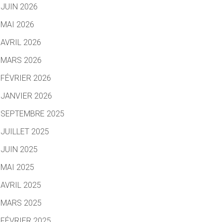
JUIN 2026
MAI 2026
AVRIL 2026
MARS 2026
FÉVRIER 2026
JANVIER 2026
SEPTEMBRE 2025
JUILLET 2025
JUIN 2025
MAI 2025
AVRIL 2025
MARS 2025
FÉVRIER 2025