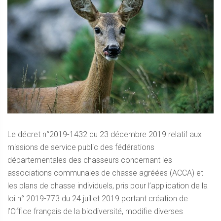
Le décret n°2019-1432 du 23 décembre 2019 relatif aux
missions de service public des fédérations
départementales des chasseurs concernant les
associations communales de chasse agréées (ACCA) et
les plans de chasse individuels, pris pour l’application de la
loi n° 2019-773 du 24 juillet 2019 portant création de
l’Office français de la biodiversité, modifie diverses