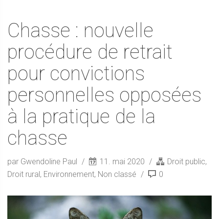
Chasse : nouvelle
procédure de retrait
pour convictions
personnelles opposées
à la pratique de la
chasse
par Gwendoline Paul
11. mai 2020
Droit public
,
Droit rural
,
Environnement
,
Non classé
0