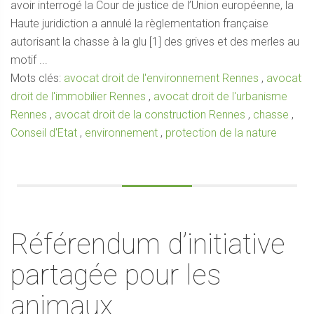
avoir interrogé la Cour de justice de l’Union européenne, la
Haute juridiction a annulé la règlementation française
autorisant la chasse à la glu [1] des grives et des merles au
motif ...
Mots clés:
avocat droit de l'environnement Rennes
,
avocat
droit de l'immobilier Rennes
,
avocat droit de l'urbanisme
Rennes
,
avocat droit de la construction Rennes
,
chasse
,
Conseil d'Etat
,
environnement
,
protection de la nature
Référendum d’initiative
partagée pour les
animaux