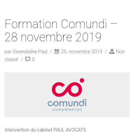
Formation Comundi –
28 novembre 2019
par Gwendoline Paul
25. novembre 2019
Non
classé
0
Intervention du cabinet PAUL AVOCATS