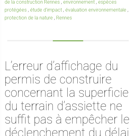
de la construction Rennes
,
environnement
,
espèces
protégées
,
étude d'impact
,
évaluation environnementale
,
protection de la nature
,
Rennes
L’erreur d’affichage du
permis de construire
concernant la superficie
du terrain d’assiette ne
suffit pas à empêcher le
déclenchement du délai