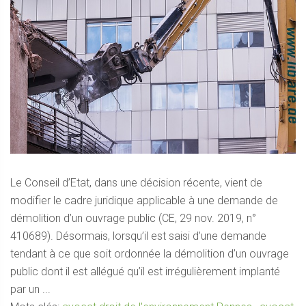
Le Conseil d’Etat, dans une décision récente, vient de
modifier le cadre juridique applicable à une demande de
démolition d’un ouvrage public (CE, 29 nov. 2019, n°
410689). Désormais, lorsqu’il est saisi d’une demande
tendant à ce que soit ordonnée la démolition d’un ouvrage
public dont il est allégué qu’il est irrégulièrement implanté
par un ...