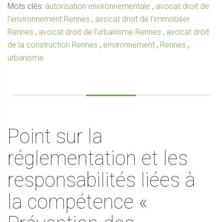
Mots clés:
autorisation environnementale
,
avocat droit de
l'environnement Rennes
,
avocat droit de l'immobilier
Rennes
,
avocat droit de l'urbanisme Rennes
,
avocat droit
de la construction Rennes
,
environnement
,
Rennes
,
urbanisme
Point sur la
réglementation et les
responsabilités liées à
la compétence «