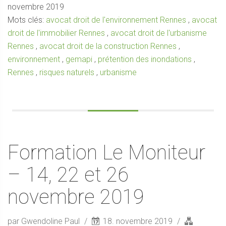
novembre 2019
Mots clés:
avocat droit de l'environnement Rennes
,
avocat
droit de l'immobilier Rennes
,
avocat droit de l'urbanisme
Rennes
,
avocat droit de la construction Rennes
,
environnement
,
gemapi
,
prétention des inondations
,
Rennes
,
risques naturels
,
urbanisme
Formation Le Moniteur
– 14, 22 et 26
novembre 2019
par Gwendoline Paul
18. novembre 2019