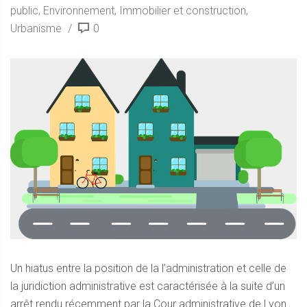
public
,
Environnement
,
Immobilier et construction
,
Urbanisme
0
Un hiatus entre la position de la l’administration et celle de
la juridiction administrative est caractérisée à la suite d’un
arrêt rendu récemment par la Cour administrative de Lyon