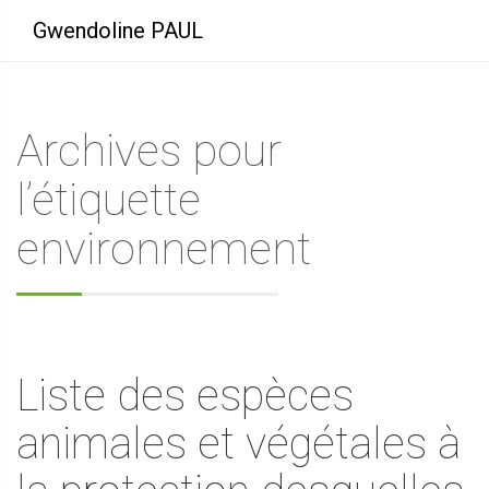
Gwendoline PAUL
Archives pour
l’étiquette
environnement
Liste des espèces
animales et végétales à