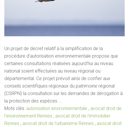
Un projet de décret relatif à la simplification de la
procédure d’autorisation environnementale propose que
certaines consultations réalisées aujourd’hui au niveau
national soient effectuées au niveau régional ou
départemental. Ce projet prévoit ainsi de confier aux
conseils scientifiques régionaux du patrimoine régional
(CSRPN) la consultation sur les demandes de dérogation à
la protection des espèces ...
Mots clés:
autorisation environnementale
,
avocat droit de
l'environnement Rennes
,
avocat droit de l'immobilier
Rennes
,
avocat droit de l'urbanisme Rennes
,
avocat droit