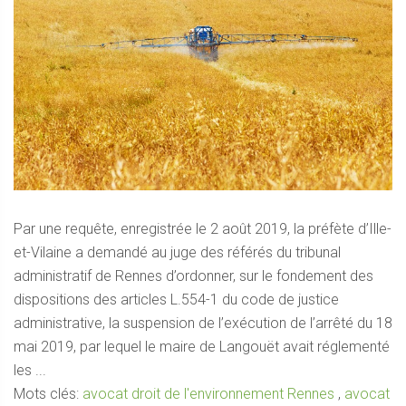
Par une requête, enregistrée le 2 août 2019, la préfète d’Ille-
et-Vilaine a demandé au juge des référés du tribunal
administratif de Rennes d’ordonner, sur le fondement des
dispositions des articles L.554-1 du code de justice
administrative, la suspension de l’exécution de l’arrêté du 18
mai 2019, par lequel le maire de Langouët avait réglementé
les ...
Mots clés:
avocat droit de l'environnement Rennes
,
avocat