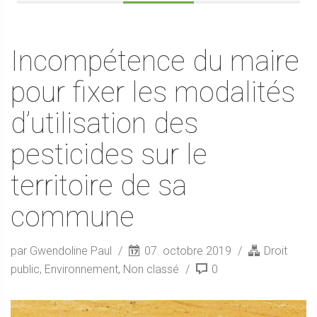
Incompétence du maire
pour fixer les modalités
d’utilisation des
pesticides sur le
territoire de sa
commune
par Gwendoline Paul
07. octobre 2019
Droit
public
,
Environnement
,
Non classé
0