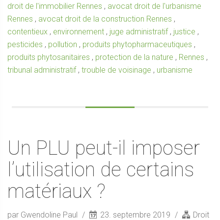
droit de l'immobilier Rennes
,
avocat droit de l'urbanisme
Rennes
,
avocat droit de la construction Rennes
,
contentieux
,
environnement
,
juge administratif
,
justice
,
pesticides
,
pollution
,
produits phytopharmaceutiques
,
produits phytosanitaires
,
protection de la nature
,
Rennes
,
tribunal administratif
,
trouble de voisinage
,
urbanisme
Un PLU peut-il imposer
l’utilisation de certains
matériaux ?
par Gwendoline Paul
23. septembre 2019
Droit