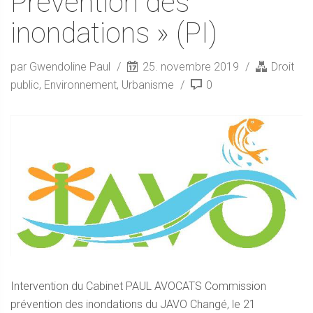
Prévention des
inondations » (PI)
par Gwendoline Paul
25. novembre 2019
Droit
public
,
Environnement
,
Urbanisme
0
Intervention du Cabinet PAUL AVOCATS Commission
prévention des inondations du JAVO Changé, le 21