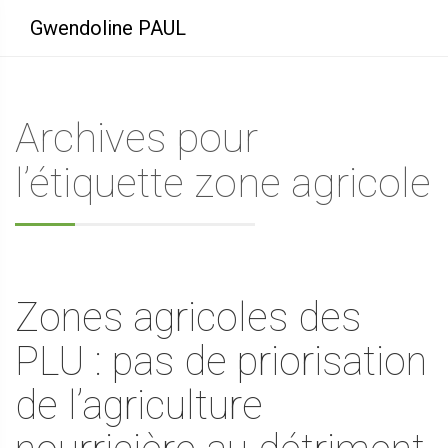
Gwendoline PAUL
Archives pour
l’étiquette zone agricole
Zones agricoles des
PLU : pas de priorisation
de l’agriculture