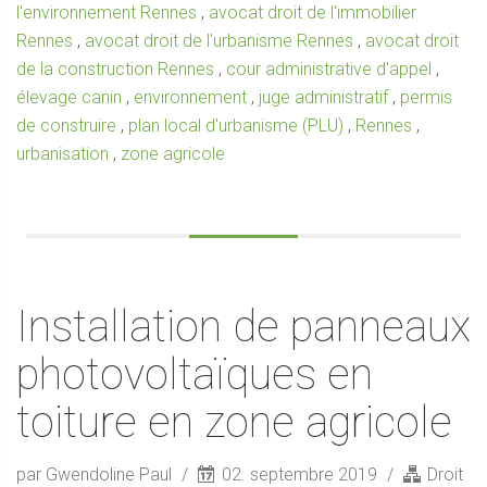
l'environnement Rennes
,
avocat droit de l'immobilier
Rennes
,
avocat droit de l'urbanisme Rennes
,
avocat droit
de la construction Rennes
,
cour administrative d'appel
,
élevage canin
,
environnement
,
juge administratif
,
permis
de construire
,
plan local d'urbanisme (PLU)
,
Rennes
,
urbanisation
,
zone agricole
Installation de panneaux
photovoltaïques en
toiture en zone agricole
par Gwendoline Paul
02. septembre 2019
Droit