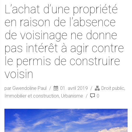
L’achat d’une propriété
en raison de l’absence
de voisinage ne donne
pas intérêt à agir contre
le permis de construire
voisin
par Gwendoline Paul
01. avril 2019
Droit public
,
Immobilier et construction
,
Urbanisme
0