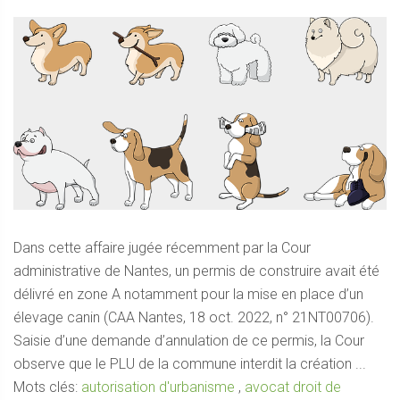
Dans cette affaire jugée récemment par la Cour
administrative de Nantes, un permis de construire avait été
délivré en zone A notamment pour la mise en place d’un
élevage canin (CAA Nantes, 18 oct. 2022, n° 21NT00706).
Saisie d’une demande d’annulation de ce permis, la Cour
observe que le PLU de la commune interdit la création ...
Mots clés:
autorisation d'urbanisme
,
avocat droit de