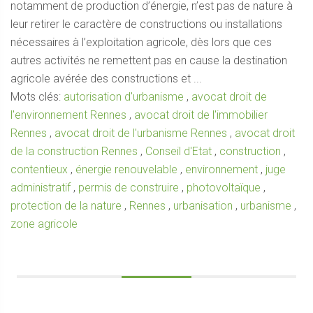
notamment de production d’énergie, n’est pas de nature à
leur retirer le caractère de constructions ou installations
nécessaires à l’exploitation agricole, dès lors que ces
autres activités ne remettent pas en cause la destination
agricole avérée des constructions et ...
Mots clés:
autorisation d'urbanisme
,
avocat droit de
l'environnement Rennes
,
avocat droit de l'immobilier
Rennes
,
avocat droit de l'urbanisme Rennes
,
avocat droit
de la construction Rennes
,
Conseil d'Etat
,
construction
,
contentieux
,
énergie renouvelable
,
environnement
,
juge
administratif
,
permis de construire
,
photovoltaïque
,
protection de la nature
,
Rennes
,
urbanisation
,
urbanisme
,
zone agricole