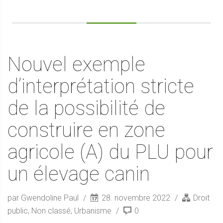
Nouvel exemple
d’interprétation stricte
de la possibilité de
construire en zone
agricole (A) du PLU pour
un élevage canin
par Gwendoline Paul
28. novembre 2022
Droit
public
,
Non classé
,
Urbanisme
0