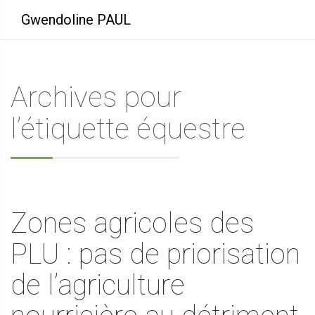
Gwendoline PAUL
Archives pour
l’étiquette équestre
Zones agricoles des
PLU : pas de priorisation
de l’agriculture