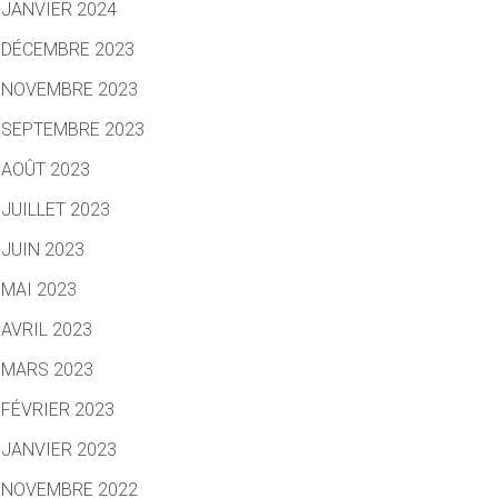
JANVIER 2024
DÉCEMBRE 2023
NOVEMBRE 2023
SEPTEMBRE 2023
AOÛT 2023
JUILLET 2023
JUIN 2023
MAI 2023
AVRIL 2023
MARS 2023
FÉVRIER 2023
JANVIER 2023
NOVEMBRE 2022