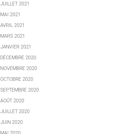
JUILLET 2021
MAI 2021
AVRIL 2021
MARS 2021
JANVIER 2021
DÉCEMBRE 2020
NOVEMBRE 2020
OCTOBRE 2020
SEPTEMBRE 2020
AOÛT 2020
JUILLET 2020
JUIN 2020
MAI 2020