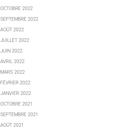
OCTOBRE 2022
SEPTEMBRE 2022
AOÛT 2022
JUILLET 2022
JUIN 2022
AVRIL 2022
MARS 2022
FÉVRIER 2022
JANVIER 2022
OCTOBRE 2021
SEPTEMBRE 2021
AOÛT 2021