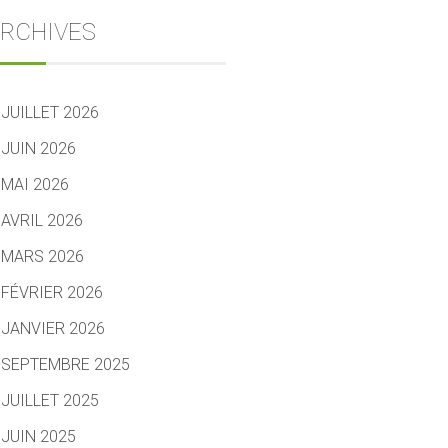
RCHIVES
JUILLET 2026
JUIN 2026
MAI 2026
AVRIL 2026
MARS 2026
FÉVRIER 2026
JANVIER 2026
SEPTEMBRE 2025
JUILLET 2025
JUIN 2025