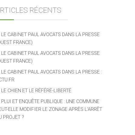
RTICLES RÉCENTS
LE CABINET PAUL AVOCATS DANS LA PRESSE
OUEST FRANCE)
LE CABINET PAUL AVOCATS DANS LA PRESSE
OUEST FRANCE)
LE CABINET PAUL AVOCATS DANS LA PRESSE :
CTU.FR
LE CHIEN ET LE RÉFÉRÉ-LIBERTÉ
PLUI ET ENQUÊTE PUBLIQUE : UNE COMMUNE
EUT-ELLE MODIFIER LE ZONAGE APRÈS L’ARRÊT
U PROJET ?