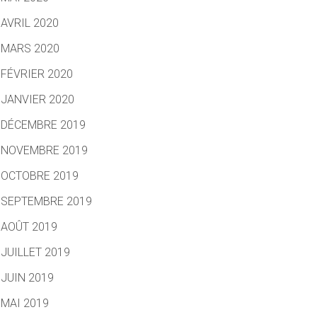
AVRIL 2020
MARS 2020
FÉVRIER 2020
JANVIER 2020
DÉCEMBRE 2019
NOVEMBRE 2019
OCTOBRE 2019
SEPTEMBRE 2019
AOÛT 2019
JUILLET 2019
JUIN 2019
MAI 2019