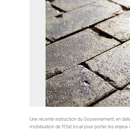
Une récente instruction du Gouvernement, en date 
mobilisation de l’Etat local pour porter les enjeux d