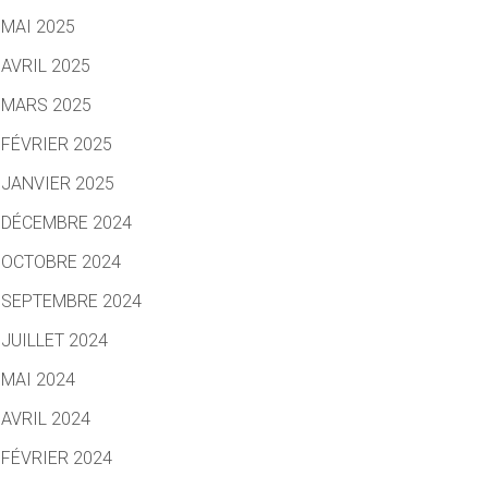
MAI 2025
AVRIL 2025
MARS 2025
FÉVRIER 2025
JANVIER 2025
DÉCEMBRE 2024
OCTOBRE 2024
SEPTEMBRE 2024
JUILLET 2024
MAI 2024
AVRIL 2024
FÉVRIER 2024