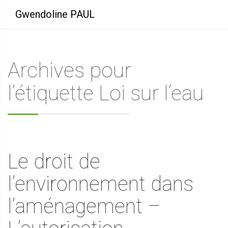
Gwendoline PAUL
Archives pour
l’étiquette Loi sur l’eau
Le droit de
l’environnement dans
l’aménagement –