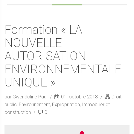
Formation « LA
NOUVELLE
AUTORISATION
ENVIRONNEMENTALE
UNIQUE »
par Gwendoline Paul
01. octobre 2018
Droit
public
,
Environnement
,
Expropriation
,
Immobilier et
construction
0