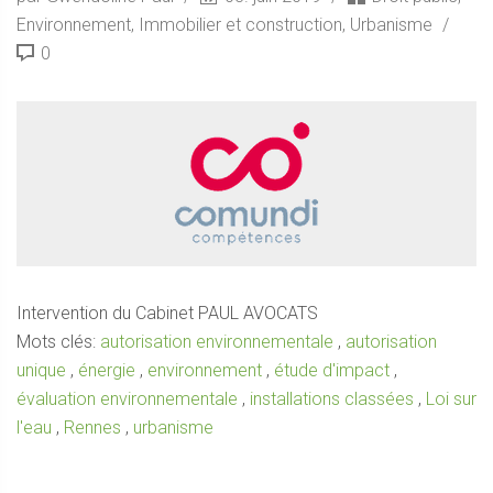
Environnement
,
Immobilier et construction
,
Urbanisme
0
Intervention du Cabinet PAUL AVOCATS
Mots clés:
autorisation environnementale
,
autorisation
unique
,
énergie
,
environnement
,
étude d'impact
,
évaluation environnementale
,
installations classées
,
Loi sur
l'eau
,
Rennes
,
urbanisme