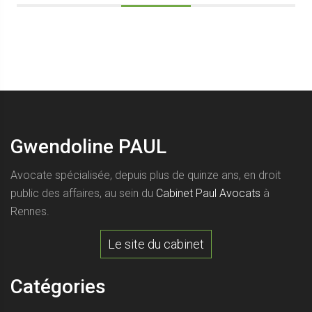
Gwendoline PAUL
Avocate spécialisée, depuis plus de quinze ans, en droit
public des affaires, au sein du
Cabinet Paul Avocats
à
Rennes.
Le site du cabinet
Catégories