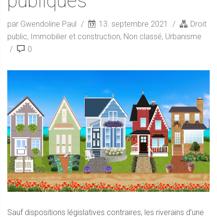
publiques
par Gwendoline Paul
13. septembre 2021
Droit
public
,
Immobilier et construction
,
Non classé
,
Urbanisme
0
Sauf dispositions législatives contraires, les riverains d’une