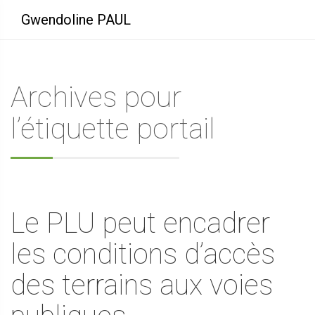
Gwendoline PAUL
Archives pour
l’étiquette portail
Le PLU peut encadrer
les conditions d’accès
des terrains aux voies