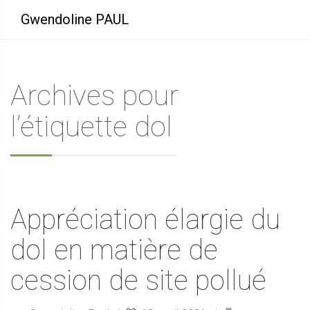
Gwendoline PAUL
Archives pour
l’étiquette dol
Appréciation élargie du
dol en matière de
cession de site pollué