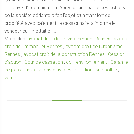
limitative d’indemnisation. Après qu’une partie des actions
de la société cédante a fait l’objet d’un transfert de
propriété avec paiement, le cessionnaire a informé le
vendeur qu’il mettait en ...
Mots clés:
avocat droit de l'environnement Rennes
,
avocat
droit de l'immobilier Rennes
,
avocat droit de l'urbanisme
Rennes
,
avocat droit de la construction Rennes
,
Cession
d'action
,
Cour de cassation
,
dol
,
environnement
,
Garantie
de passif
,
installations classées
,
pollution
,
site pollué
,
vente