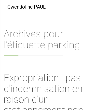
Gwendoline PAUL
Archives pour
l’étiquette parking
Expropriation : pas
d’indemnisation en
raison d’un