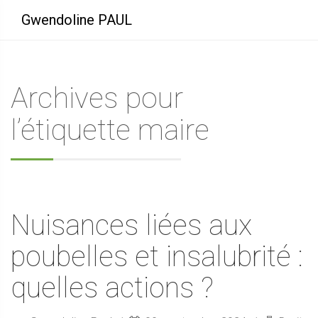
Gwendoline PAUL
Archives pour
l’étiquette maire
Nuisances liées aux
poubelles et insalubrité :
quelles actions ?