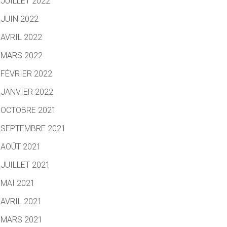
JUILLET 2022
JUIN 2022
AVRIL 2022
MARS 2022
FÉVRIER 2022
JANVIER 2022
OCTOBRE 2021
SEPTEMBRE 2021
AOÛT 2021
JUILLET 2021
MAI 2021
AVRIL 2021
MARS 2021