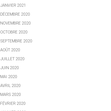
JANVIER 2021
DÉCEMBRE 2020
NOVEMBRE 2020
OCTOBRE 2020
SEPTEMBRE 2020
AOÛT 2020
JUILLET 2020
JUIN 2020
MAI 2020
AVRIL 2020
MARS 2020
FÉVRIER 2020