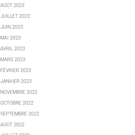
AOÛT 2023
JUILLET 2023
JUIN 2023
MAI 2023
AVRIL 2023
MARS 2023
FÉVRIER 2023
JANVIER 2023
NOVEMBRE 2022
OCTOBRE 2022
SEPTEMBRE 2022
AOÛT 2022