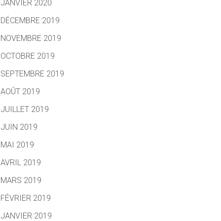
JANVIER 2020
DÉCEMBRE 2019
NOVEMBRE 2019
OCTOBRE 2019
SEPTEMBRE 2019
AOÛT 2019
JUILLET 2019
JUIN 2019
MAI 2019
AVRIL 2019
MARS 2019
FÉVRIER 2019
JANVIER 2019