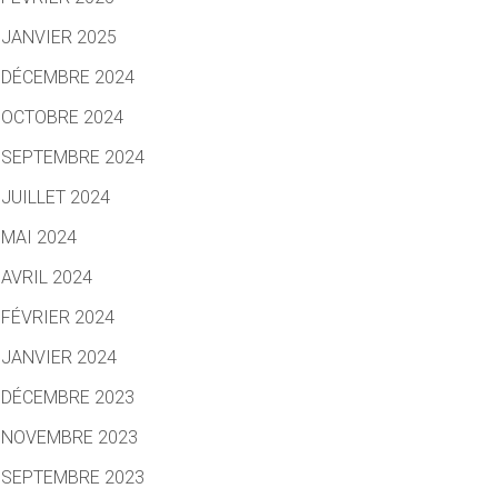
JANVIER 2025
DÉCEMBRE 2024
OCTOBRE 2024
SEPTEMBRE 2024
JUILLET 2024
MAI 2024
AVRIL 2024
FÉVRIER 2024
JANVIER 2024
DÉCEMBRE 2023
NOVEMBRE 2023
SEPTEMBRE 2023