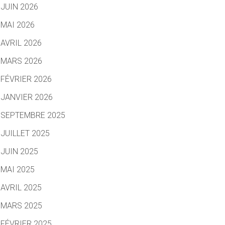
JUIN 2026
MAI 2026
AVRIL 2026
MARS 2026
FÉVRIER 2026
JANVIER 2026
SEPTEMBRE 2025
JUILLET 2025
JUIN 2025
MAI 2025
AVRIL 2025
MARS 2025
FÉVRIER 2025