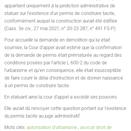
appartient uniquement à la juridiction administrative de
statuer sur l’existence d’un permis de construire tacite,
conformément auquel la construction aurait été édifiée
(Cass. 3e civ., 27 mai 2021, n° 20-23.287, n° 491 FS-P).
Pour accueillir la demande en démolition qui lui était
soumise, la Cour d’appel avait estimé que la confirmation
de la demande de permis était prématurée au regard des
conditions posées par l’article L 600-2 du code de
l’urbanisme et qu’en conséquence, elle était insusceptible
de faire courir le délai d’instruction et de donner naissance
à un permis de construire tacite.
En statuant ainsi la cour d’appel a excédé ses pouvoirs.
Elle aurait dû renvoyer cette question portant sur l’existence
du permis tacite au juge administratif.
Mots clés:
autorisation d'urbanisme
,
avocat droit de