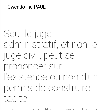
Gwendoline PAUL
Seul le juge
administratif, et non le
juge civil, peut se
prononcer sur
l’existence ou non d’un
permis de construire
tacite