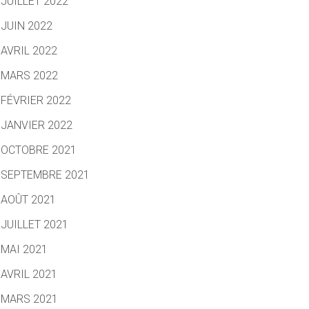
JUILLET 2022
JUIN 2022
AVRIL 2022
MARS 2022
FÉVRIER 2022
JANVIER 2022
OCTOBRE 2021
SEPTEMBRE 2021
AOÛT 2021
JUILLET 2021
MAI 2021
AVRIL 2021
MARS 2021