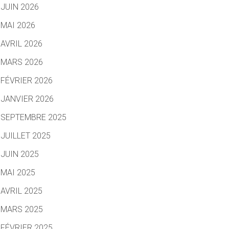
JUIN 2026
MAI 2026
AVRIL 2026
MARS 2026
FÉVRIER 2026
JANVIER 2026
SEPTEMBRE 2025
JUILLET 2025
JUIN 2025
MAI 2025
AVRIL 2025
MARS 2025
FÉVRIER 2025