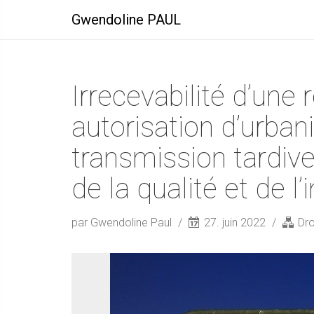
Gwendoline PAUL
Irrecevabilité d’une
autorisation d’urba
transmission tardive
de la qualité et de l’
par Gwendoline Paul
27. juin 2022
Dro