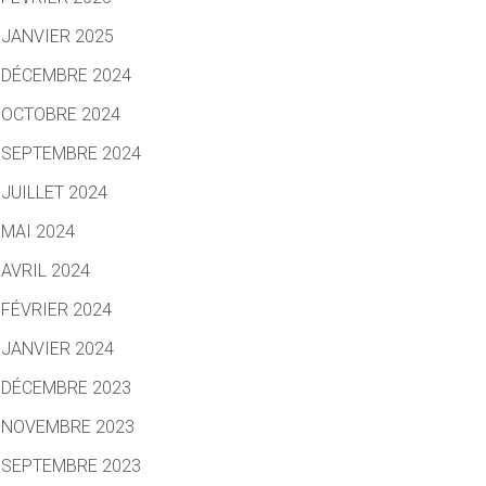
JANVIER 2025
DÉCEMBRE 2024
OCTOBRE 2024
SEPTEMBRE 2024
JUILLET 2024
MAI 2024
AVRIL 2024
FÉVRIER 2024
JANVIER 2024
DÉCEMBRE 2023
NOVEMBRE 2023
SEPTEMBRE 2023