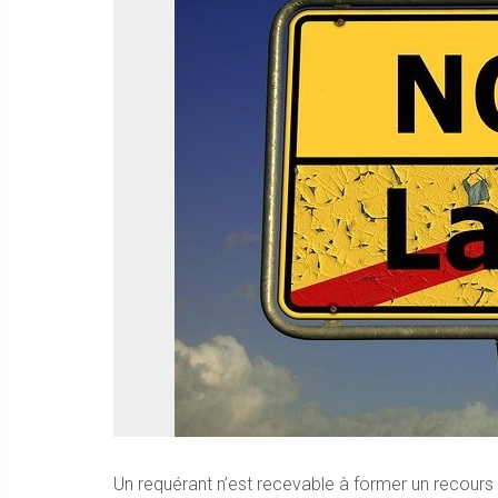
Un requérant n’est recevable à former un recours