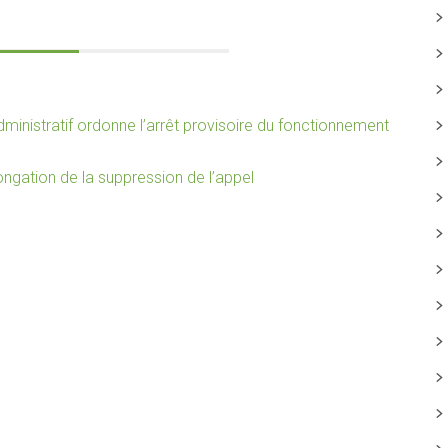
dministratif ordonne l’arrêt provisoire du fonctionnement
ngation de la suppression de l’appel