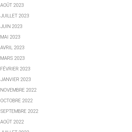
AOÛT 2023
JUILLET 2023
JUIN 2023
MAI 2023
AVRIL 2023
MARS 2023
FÉVRIER 2023
JANVIER 2023
NOVEMBRE 2022
OCTOBRE 2022
SEPTEMBRE 2022
AOÛT 2022