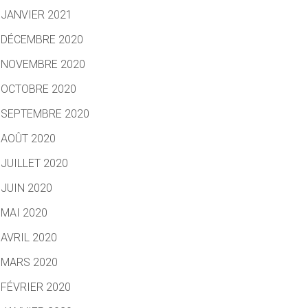
JANVIER 2021
DÉCEMBRE 2020
NOVEMBRE 2020
OCTOBRE 2020
SEPTEMBRE 2020
AOÛT 2020
JUILLET 2020
JUIN 2020
MAI 2020
AVRIL 2020
MARS 2020
FÉVRIER 2020