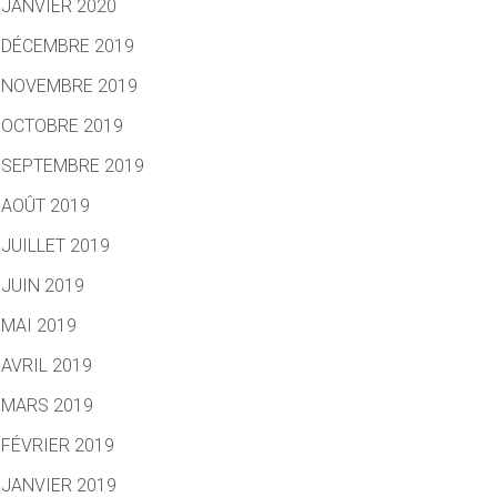
JANVIER 2020
DÉCEMBRE 2019
NOVEMBRE 2019
OCTOBRE 2019
SEPTEMBRE 2019
AOÛT 2019
JUILLET 2019
JUIN 2019
MAI 2019
AVRIL 2019
MARS 2019
FÉVRIER 2019
JANVIER 2019