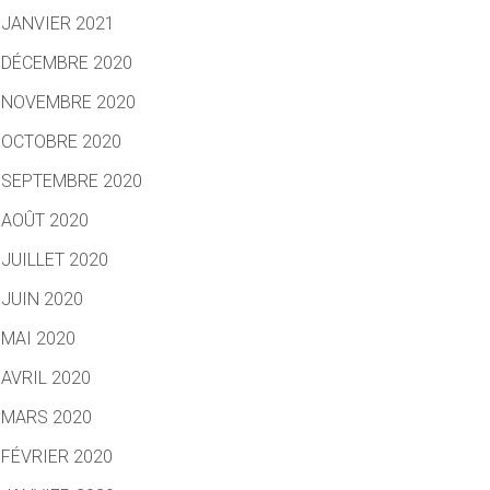
JANVIER 2021
DÉCEMBRE 2020
NOVEMBRE 2020
OCTOBRE 2020
SEPTEMBRE 2020
AOÛT 2020
JUILLET 2020
JUIN 2020
MAI 2020
AVRIL 2020
MARS 2020
FÉVRIER 2020