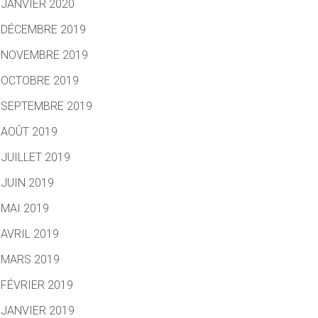
JANVIER 2020
DÉCEMBRE 2019
NOVEMBRE 2019
OCTOBRE 2019
SEPTEMBRE 2019
AOÛT 2019
JUILLET 2019
JUIN 2019
MAI 2019
AVRIL 2019
MARS 2019
FÉVRIER 2019
JANVIER 2019