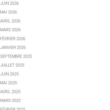
JUIN 2026
MAI 2026
AVRIL 2026
MARS 2026
FÉVRIER 2026
JANVIER 2026
SEPTEMBRE 2025
JUILLET 2025
JUIN 2025
MAI 2025
AVRIL 2025
MARS 2025
FÉVRIER 2025