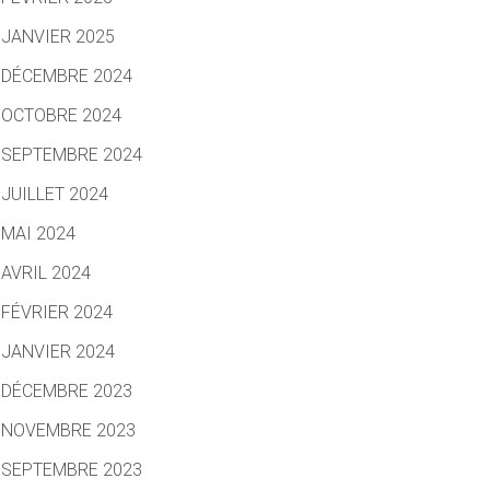
JANVIER 2025
DÉCEMBRE 2024
OCTOBRE 2024
SEPTEMBRE 2024
JUILLET 2024
MAI 2024
AVRIL 2024
FÉVRIER 2024
JANVIER 2024
DÉCEMBRE 2023
NOVEMBRE 2023
SEPTEMBRE 2023