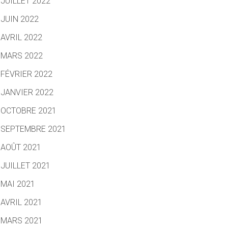
JUILLET 2022
JUIN 2022
AVRIL 2022
MARS 2022
FÉVRIER 2022
JANVIER 2022
OCTOBRE 2021
SEPTEMBRE 2021
AOÛT 2021
JUILLET 2021
MAI 2021
AVRIL 2021
MARS 2021