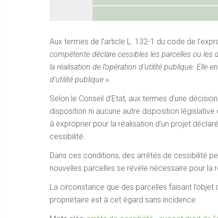
Aux termes de l’article L. 132-1 du code de l’expro
compétente déclare cessibles les parcelles ou les d
la réalisation de l’opération d’utilité publique. Elle en
d’utilité publique ».
Selon le Conseil d’Etat, aux termes d’une décision
disposition ni aucune autre disposition législat
à exproprier pour la réalisation d’un projet déclaré 
cessibilité.
Dans ces conditions, des arrêtés de cessibilité p
nouvelles parcelles se révèle nécessaire pour la ré
La circonstance que des parcelles faisant l’obje
propriétaire est à cet égard sans incidence.