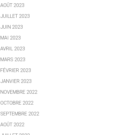
AOÛT 2023
JUILLET 2023
JUIN 2023
MAI 2023
AVRIL 2023
MARS 2023
FÉVRIER 2023
JANVIER 2023
NOVEMBRE 2022
OCTOBRE 2022
SEPTEMBRE 2022
AOÛT 2022