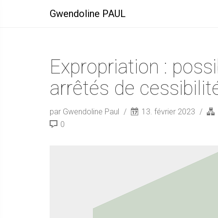
Gwendoline PAUL
Expropriation : possi
arrêtés de cessibili
par Gwendoline Paul
13. février 2023
0