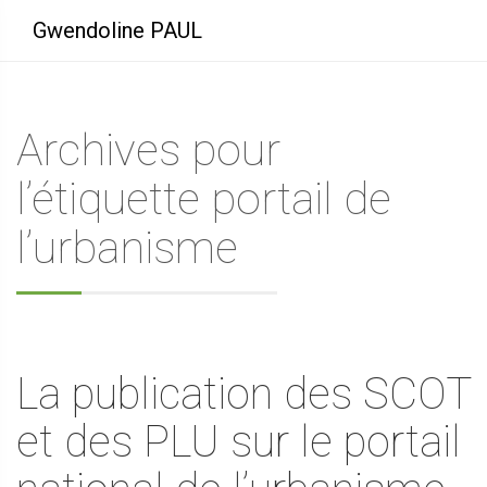
Gwendoline PAUL
Archives pour
l’étiquette portail de
l’urbanisme
La publication des SCOT
et des PLU sur le portail