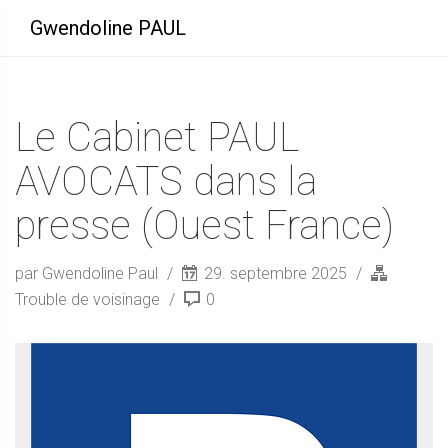
Gwendoline PAUL
Le Cabinet PAUL
AVOCATS dans la
presse (Ouest France)
par Gwendoline Paul
29. septembre 2025
Trouble de voisinage
0