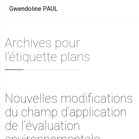
Gwendoline PAUL
Archives pour
l’étiquette plans
Nouvelles modifications
du champ d’application
de l’évaluation