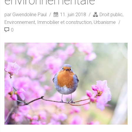
environnementale
par Gwendoline Paul
11. juin 2018
Droit public
,
Environnement
,
Immobilier et construction
,
Urbanisme
0