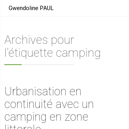
Gwendoline PAUL
Archives pour
l’étiquette camping
Urbanisation en
continuité avec un
camping en zone