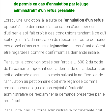
de permis en cas d’annulation par le juge
administratif d’un refus préalable
Lorsqu’une juridiction, à la suite de l’
annulation d’un refus
opposé à une demande d’autorisation d’occuper ou
d’utiliser le sol, fait droit à des conclusions tendant à ce qu’il
soit enjoint à l’administration de réexaminer cette demande,
ces conclusions aux fins d’
injonction
du requérant doivent
être regardées comme confirmant sa demande initiale.
Par suite, la condition posée par l’article L. 600-2 du code
de l’urbanisme imposant que la demande ou la déclaration
soit confirmée dans les six mois suivant la notification de
l’annulation au pétitionnaire doit être regardée comme
remplie lorsque la juridiction enjoint à l’autorité
administrative de réexaminer la demande présentée par le
requérant.
Dans un tel cas, l’autorité administrative compétente doit,