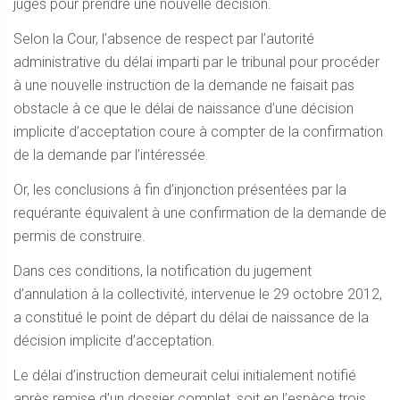
juges pour prendre une nouvelle décision.
Selon la Cour, l’absence de respect par l’autorité
administrative du délai imparti par le tribunal pour procéder
à une nouvelle instruction de la demande ne faisait pas
obstacle à ce que le délai de naissance d’une décision
implicite d’acceptation coure à compter de la confirmation
de la demande par l’intéressée.
Or, les conclusions à fin d’injonction présentées par la
requérante équivalent à une confirmation de la demande de
permis de construire.
Dans ces conditions, la notification du jugement
d’annulation à la collectivité, intervenue le 29 octobre 2012,
a constitué le point de départ du délai de naissance de la
décision implicite d’acceptation.
Le délai d’instruction demeurait celui initialement notifié
après remise d’un dossier complet, soit en l’espèce trois