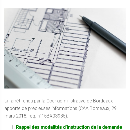
Un arrêt rendu par la Cour administrative de Bordeaux
apporte de précieuses informations (CAA Bordeaux, 29
mars 2018, req. n°15BX03935).
Rappel des modalités d’instruction de la demande