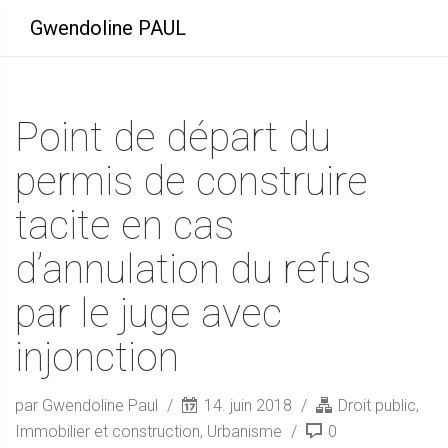
Gwendoline PAUL
Point de départ du
permis de construire
tacite en cas
d’annulation du refus
par le juge avec
injonction
par Gwendoline Paul
14. juin 2018
Droit public
,
Immobilier et construction
,
Urbanisme
0