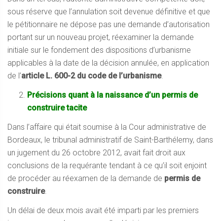
sous réserve que l’annulation soit devenue définitive et que
le pétitionnaire ne dépose pas une demande d’autorisation
portant sur un nouveau projet, réexaminer la demande
initiale sur le fondement des dispositions d’urbanisme
applicables à la date de la décision annulée, en application
de l’
article L. 600-2 du code de l’urbanisme
.
Précisions quant à la naissance d’un permis de
construire tacite
Dans l’affaire qui était soumise à la Cour administrative de
Bordeaux, le tribunal administratif de Saint-Barthélemy, dans
un jugement du 26 octobre 2012, avait fait droit aux
conclusions de la requérante tendant à ce qu’il soit enjoint
de procéder au réexamen de la demande de
permis de
construire
.
Un délai de deux mois avait été imparti par les premiers